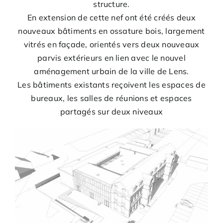
structure.
En extension de cette nef ont été créés deux
nouveaux bâtiments en ossature bois, largement
vitrés en façade, orientés vers deux nouveaux
parvis extérieurs en lien avec le nouvel
aménagement urbain de la ville de Lens.
Les bâtiments existants reçoivent les espaces de
bureaux, les salles de réunions et espaces
partagés sur deux niveaux