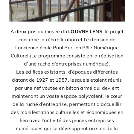
A deux pas du musée du
LOUVRE LENS
, le projet
concerne la réhabilitation et l’extension de
l’ancienne école Paul Bert en Pôle Numérique
Culturel (Le programme consiste en la réalisation
d’une ruche d’entreprises numérique).
Les édifices existants, d’époques différentes
datant de 1927 et 1957, lesquels étaient réunis
par une nef voutée en béton armé qui devient
maintenant un vaste espace polyvalent, le cœur
de la ruche d’entreprise, permettant d’accueillir
des manifestations culturelles et économiques en
lien avec l’activité des jeunes entreprises
numériques qui se développent au sien de la