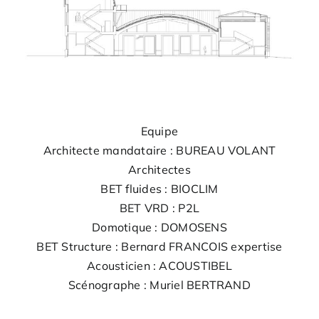
Equipe
Architecte mandataire : BUREAU VOLANT
Architectes
BET fluides : BIOCLIM
BET VRD : P2L
Domotique : DOMOSENS
BET Structure : Bernard FRANCOIS expertise
Acousticien : ACOUSTIBEL
Scénographe : Muriel BERTRAND