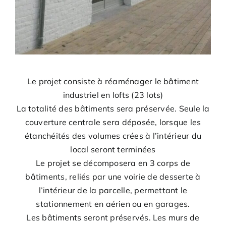
Le projet consiste à réaménager le bâtiment
industriel en lofts (23 lots)
La totalité des bâtiments sera préservée. Seule la
couverture centrale sera déposée, lorsque les
étanchéités des volumes crées à l’intérieur du
local seront terminées
Le projet se décomposera en 3 corps de
bâtiments, reliés par une voirie de desserte à
l’intérieur de la parcelle, permettant le
stationnement en aérien ou en garages.
Les bâtiments seront préservés. Les murs de