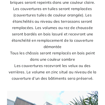
briques seront repeints dans une couleur claire.
Les couvertures en tuiles seront remplacées
(couvertures tuiles de couleur orangée). Les
étanchéités au niveau des terrassons seront
remplacées. Les volumes au rez de chaussée
seront bardés en bois lasuré et recevront une
étanchéité en remplacement de la couverture
démontée
Tous les châssis seront remplacés en bois peint
dans une couleur sombre
Les couvertures recevront les velux ou des
verrières. Le volume en zinc situé au niveau de la
couverture d’un des bâtiments sera préservé.