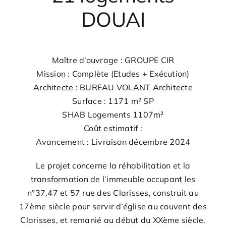
DOUAI
Maître d’ouvrage : GROUPE CIR
Mission : Complète (Etudes + Exécution)
Architecte : BUREAU VOLANT Architecte
Surface : 1171 m² SP
SHAB Logements 1107m²
Coût estimatif :
Avancement : Livraison décembre 2024
Le projet concerne la réhabilitation et la
transformation de l’immeuble occupant les
n°37,47 et 57 rue des Clarisses, construit au
17ème siècle pour servir d’église au couvent des
Clarisses, et remanié au début du XXème siècle.