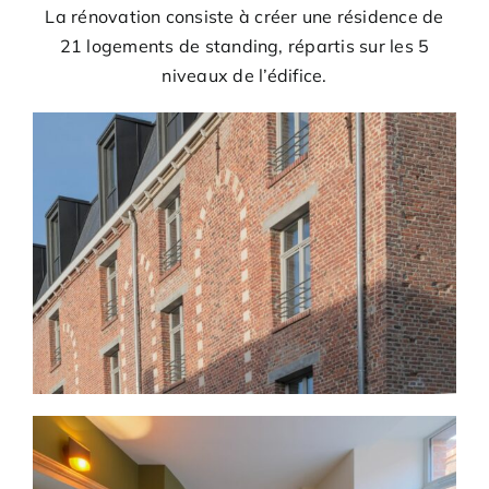
La rénovation consiste à créer une résidence de
21 logements de standing, répartis sur les 5
niveaux de l’édifice.