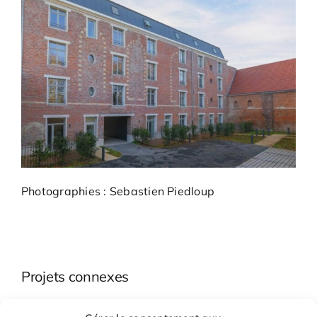
Photographies : Sebastien Piedloup
Projets connexes
Réhabilitation