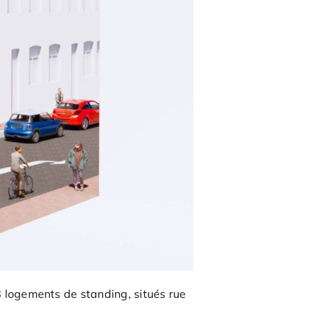
8 logements de standing, situés rue