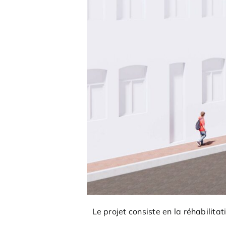
Le projet consiste en la réhabilit