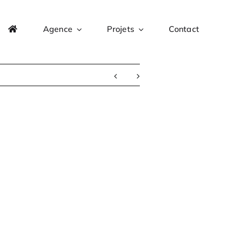
Agence
Projets
Contact