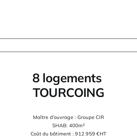
8 logements
TOURCOING
Maître d’ouvrage : Groupe CIR
SHAB: 400m²
Coût du bâtiment : 912 959 €HT