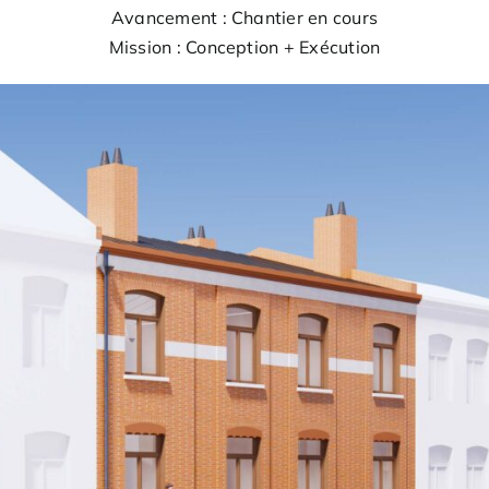
Avancement : Chantier en cours
Mission : Conception + Exécution